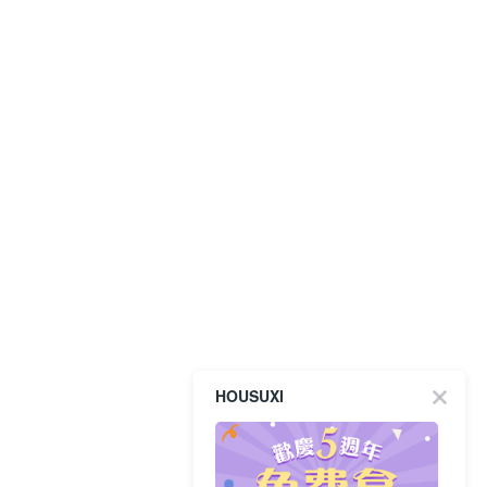
HOUSUXI