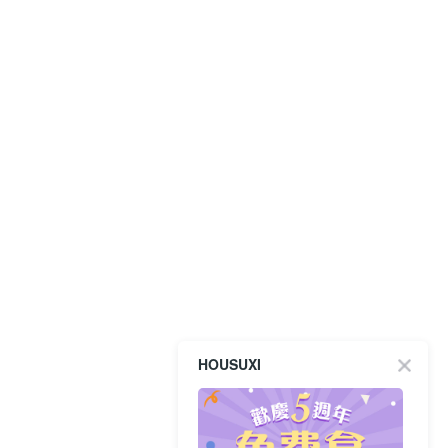
HOUSUXI