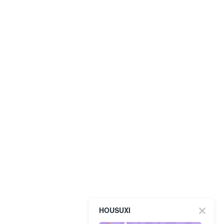
HOUSUXI