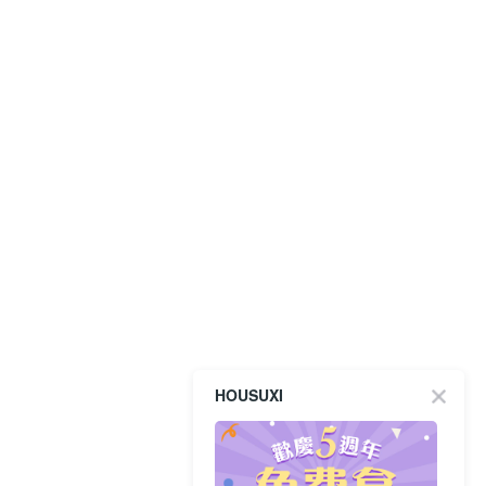
HOUSUXI