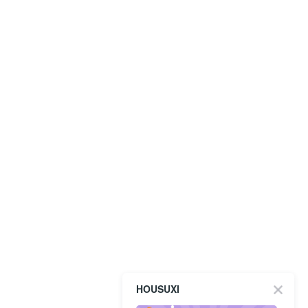
HOUSUXI