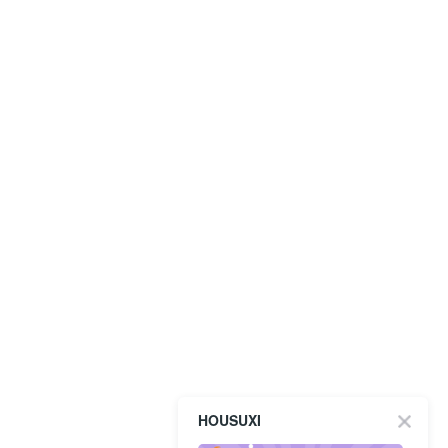
HOUSUXI