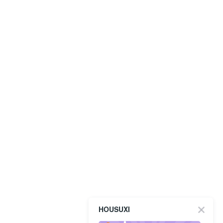
HOUSUXI