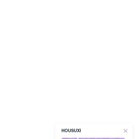
HOUSUXI