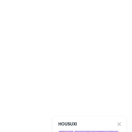
HOUSUXI