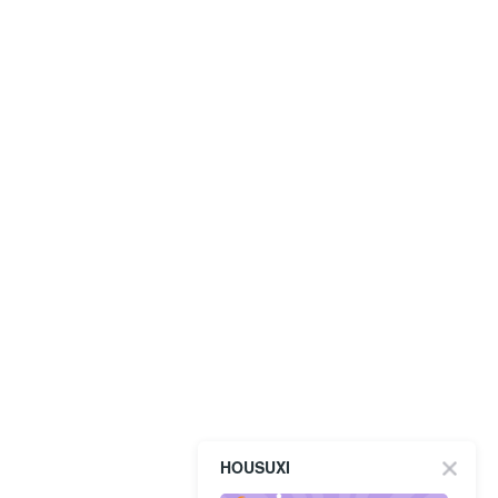
HOUSUXI