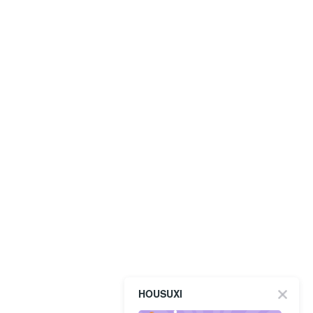
HOUSUXI