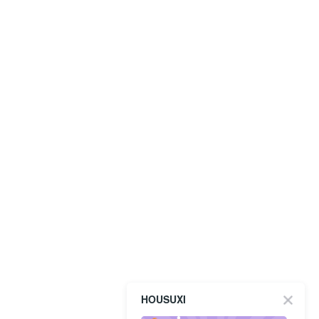
HOUSUXI