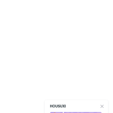
HOUSUXI