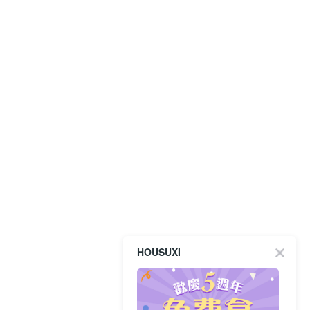
HOUSUXI