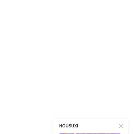
HOUSUXI