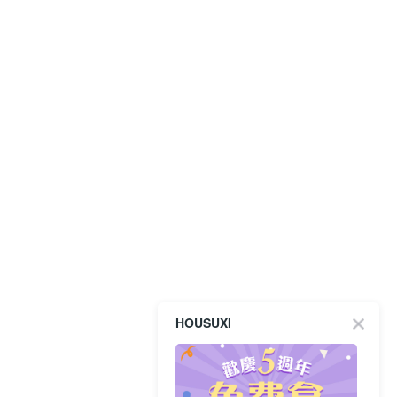
HOUSUXI