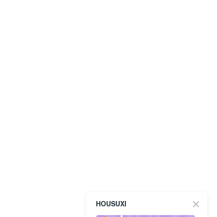
HOUSUXI