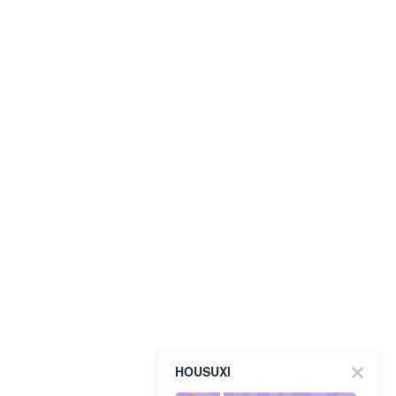
HOUSUXI