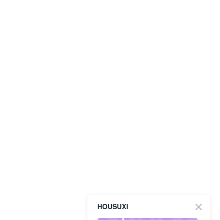
HOUSUXI