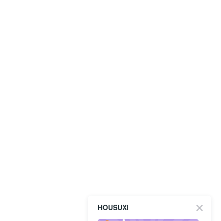
HOUSUXI