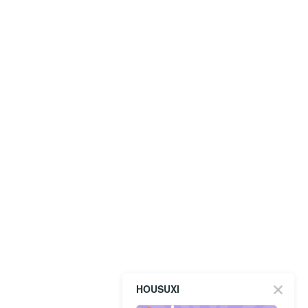
HOUSUXI