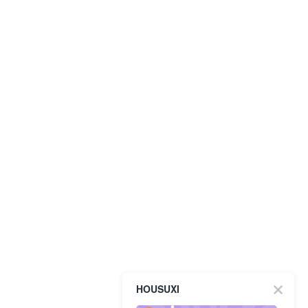
HOUSUXI