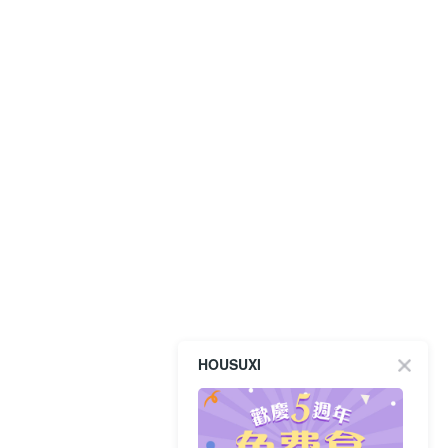
HOUSUXI