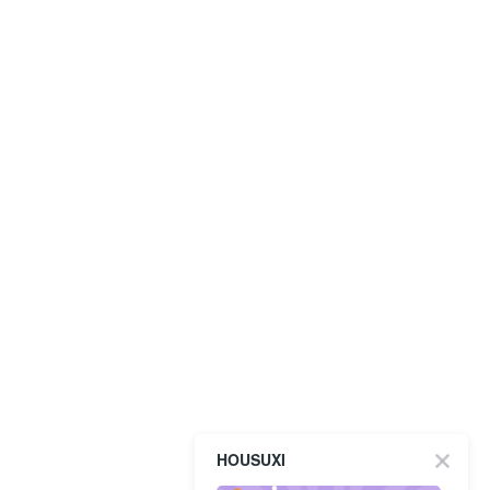
HOUSUXI