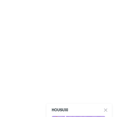
HOUSUXI