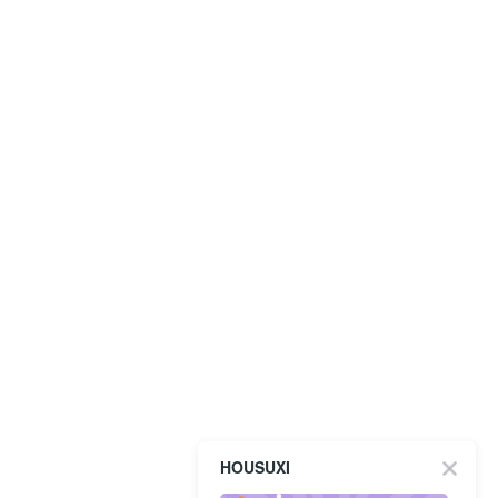
HOUSUXI