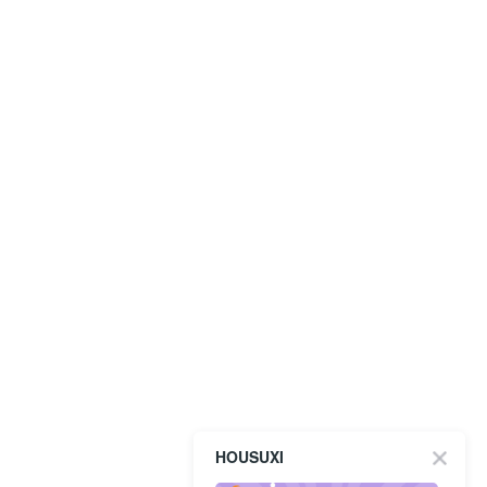
HOUSUXI