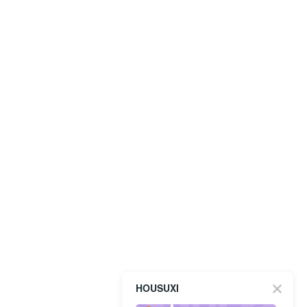
HOUSUXI