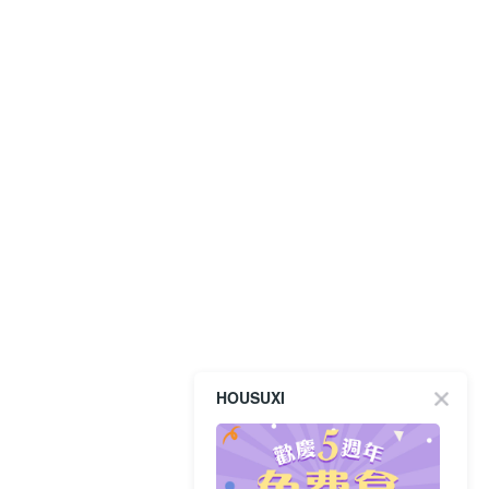
HOUSUXI