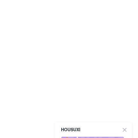
HOUSUXI