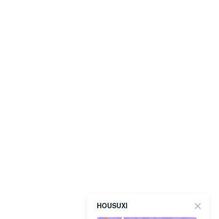
HOUSUXI