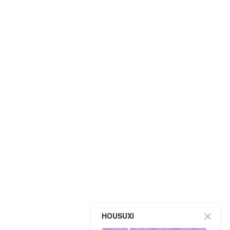
HOUSUXI