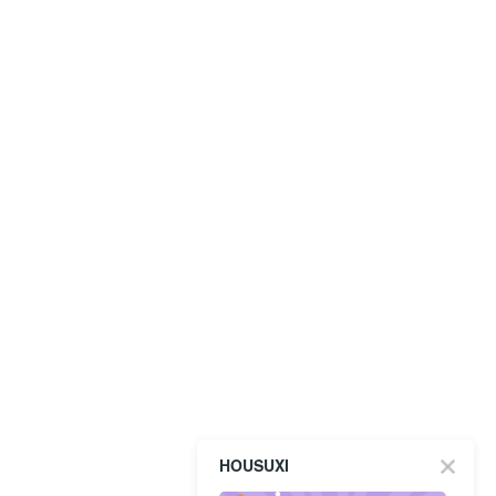
HOUSUXI