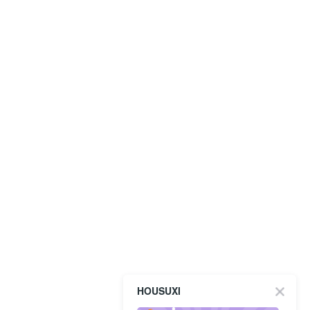
HOUSUXI