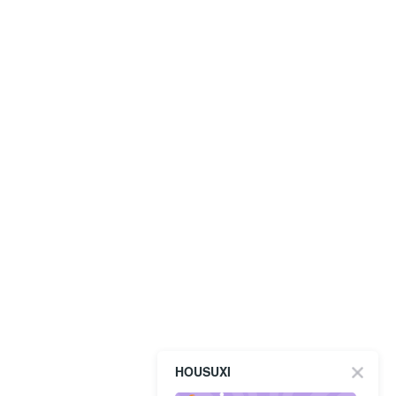
HOUSUXI