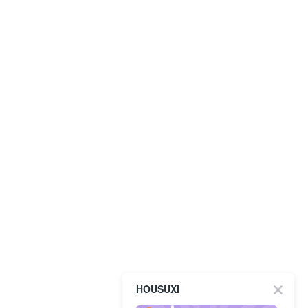
HOUSUXI