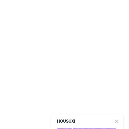
HOUSUXI