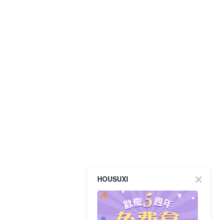
HOUSUXI