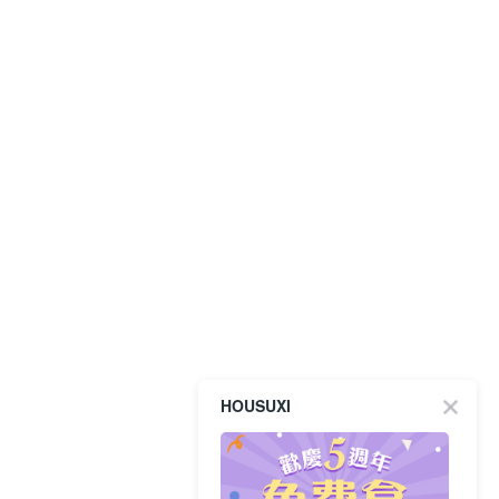
HOUSUXI