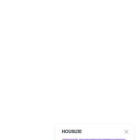
HOUSUXI