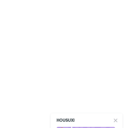
HOUSUXI