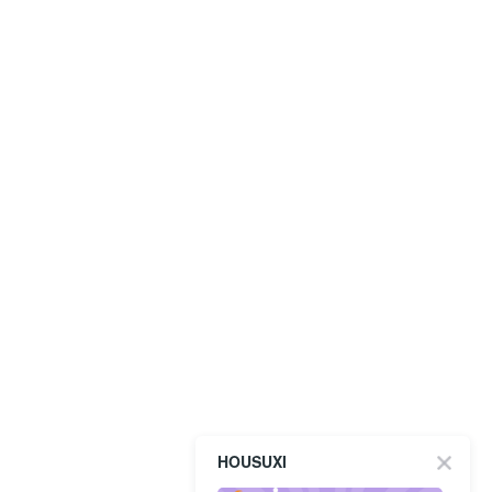
HOUSUXI