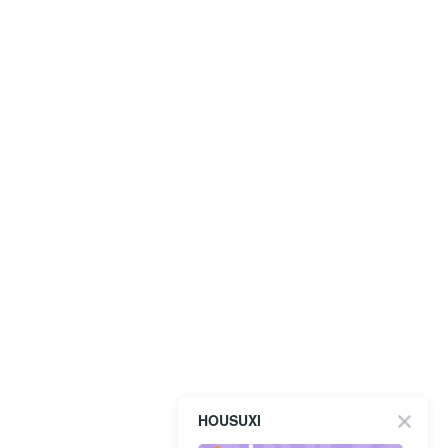
HOUSUXI