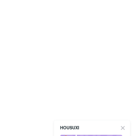
HOUSUXI