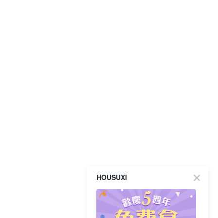
HOUSUXI