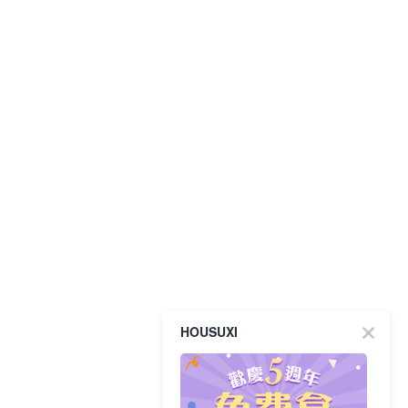
HOUSUXI