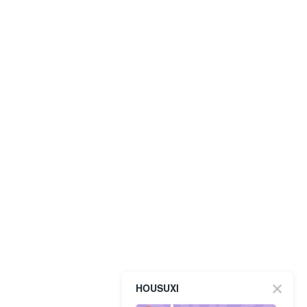
HOUSUXI