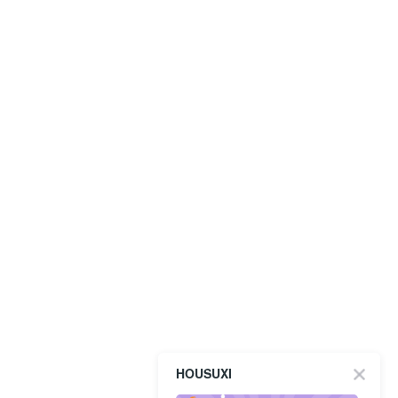
HOUSUXI