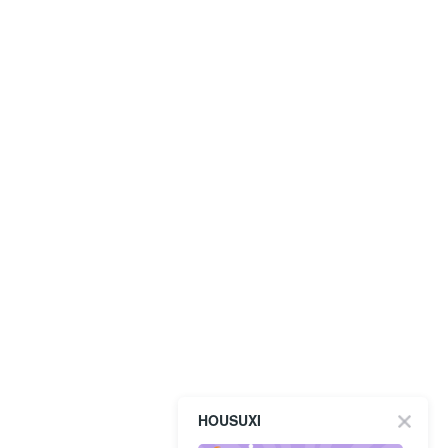
HOUSUXI