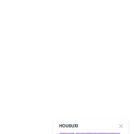
HOUSUXI